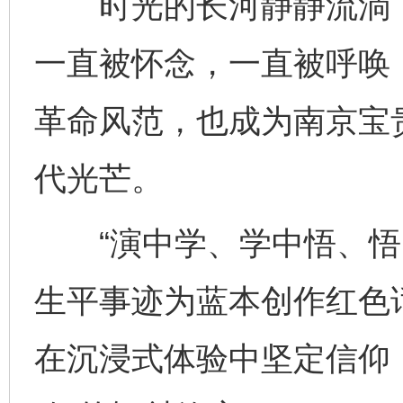
时光的长河静静流淌，
一直被怀念，一直被呼唤，
革命风范，也成为南京宝
代光芒。
“演中学、学中悟、悟中
生平事迹为蓝本创作红色
在沉浸式体验中坚定信仰，