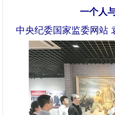
一个人
中央纪委国家监委网站 