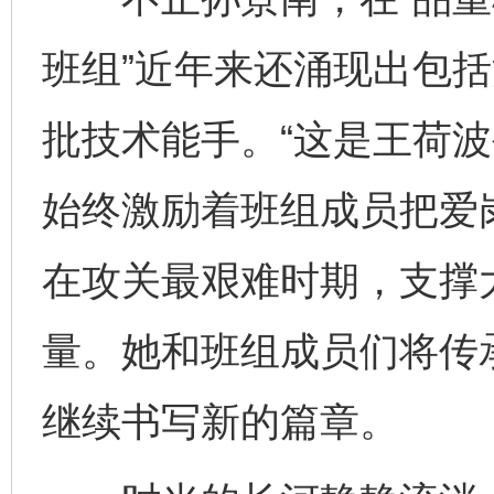
班组”近年来还涌现出包
批技术能手。“这是王荷
始终激励着班组成员把爱
在攻关最艰难时期，支撑
量。她和班组成员们将传承
继续书写新的篇章。