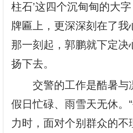
柱石’这四个沉甸甸的大
牌匾上，更深深刻在了我
那一刻起，郭鹏就下定决
扬下去。
交警的工作是酷暑与凛
假日忙碌、雨雪天无休。
力时，面对个别群众的不