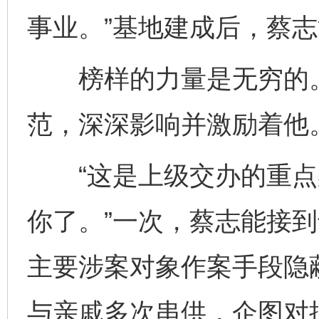
事业。”基地建成后，蔡
榜样的力量是无穷的。王
范，深深影响并激励着他
“这是上级交办的重点
你了。”一次，蔡志能接
主要涉案对象作案手段隐蔽
与亲戚多次串供，企图对