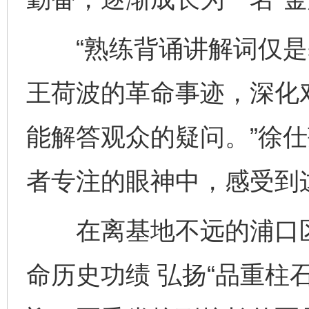
“熟练背诵讲解词仅是
王荷波的革命事迹，深化
能解答观众的疑问。”徐
者专注的眼神中，感受到
在离基地不远的浦口区
命历史功绩 弘扬“品重柱