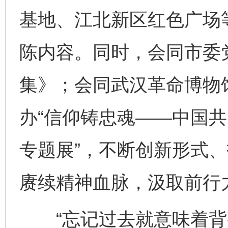
基地、江北新区红色广场
陈内容。同时，会同市委
集》；会同武汉革命博物
办“信仰铸忠魂——中国
专题展”，不断创新形式
赓续精神血脉，汲取前行
“忘记过去就意味着背