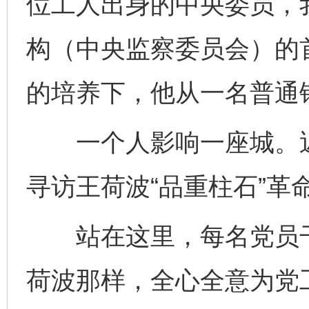
位工人出身的中央委员，
构（中央监察委员会）的
的培养下，他从一名普通
一个人影响一座城。近
寻访王荷波“品重柱石”革
站在这里，每名党员干
荷波那样，全心全意为党