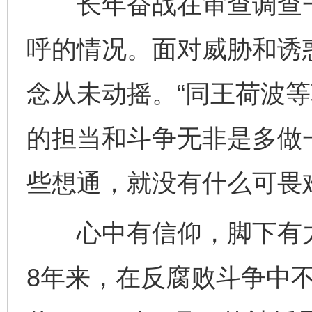
长年奋战在审查调查一
呼的情况。面对威胁和诱
念从未动摇。“同王荷波
的担当和斗争无非是多做
些想通，就没有什么可畏
心中有信仰，脚下有力
8年来，在反腐败斗争中