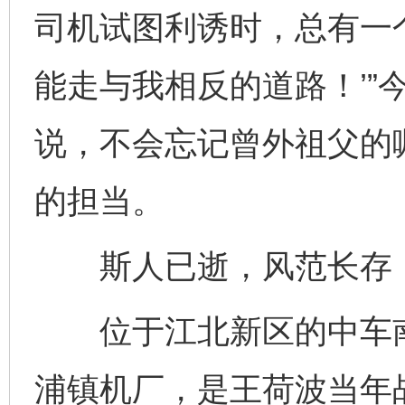
司机试图利诱时，总有一
能走与我相反的道路！’”
说，不会忘记曾外祖父的
的担当。
斯人已逝，风范长存；
位于江北新区的中车南
浦镇机厂，是王荷波当年