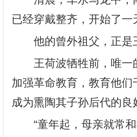
已经穿戴整齐，开始了一
他的曾外祖父，正是
王荷波牺牲前，唯一的
加强革命教育，教育他们
成为熏陶其子孙后代的良
“童年起，母亲就常和我