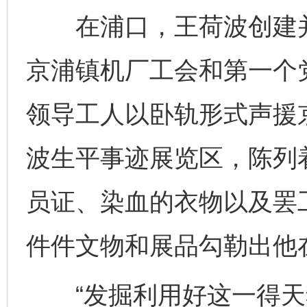
在浦口，王荷波创建并
京浦镇机厂工会和第一个
领导工人以卧轨形式声援
波生平事迹展览区，陈列
员证、染血的衣物以及罢
件件文物和展品勾勒出他
“发掘利用好这一得天