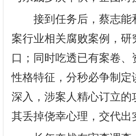
接到任务后，蔡志能和
案行业相关腐败案例，研
口；同时吃透已有案卷、
性格特征，分秒必争制定
深入，涉案人精心订立的
其丢掉侥幸心理，交代出