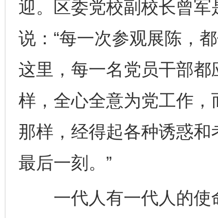
迎。区委党校副校长曾军
说：“每一次参观展陈，都
这里，每一名党员干部都
样，全心全意为党工作，
那样，经得起各种诱惑和
最后一刻。”
一代人有一代人的使命