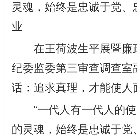
灵魂，始终是忠诚于党、
业
在王荷波生平展暨廉政
纪委监委第三审查调查室
话：追求真理，才能使人
“一代人有一代人的使
的灵魂，始终是忠诚于党