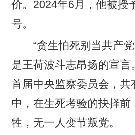
价。2024年6月，他被授
号。
“贪生怕死别当共产党，
是王荷波斗志昂扬的宣言。
首届中央监察委员会，共
中，在生死考验的抉择前
牲，无一人变节叛党。