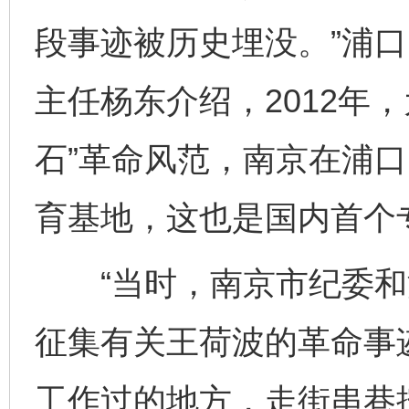
段事迹被历史埋没。”浦
主任杨东介绍，2012年
石”革命风范，南京在浦
育基地，这也是国内首个
“当时，南京市纪委和
征集有关王荷波的革命事
工作过的地方，走街串巷