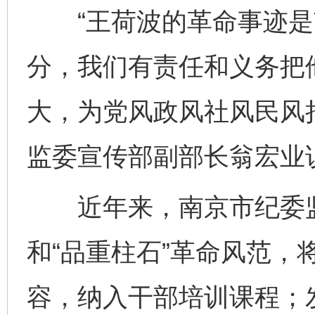
“王荷波的革命事迹是
分，我们有责任和义务把
大，为党风政风社风民风
监委宣传部副部长翁宏业
近年来，南京市纪委监
和“品重柱石”革命风范，
容，纳入干部培训课程；