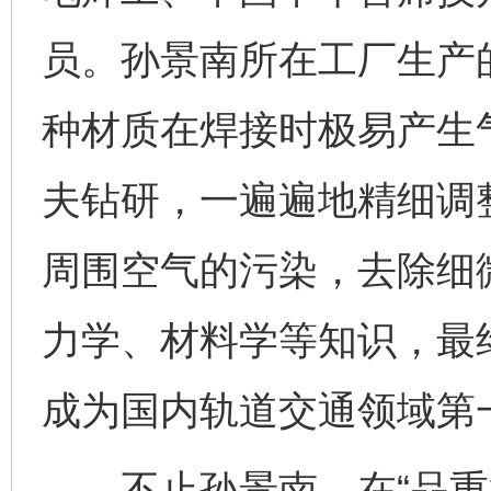
员。孙景南所在工厂生产
种材质在焊接时极易产生
夫钻研，一遍遍地精细调
周围空气的污染，去除细
力学、材料学等知识，最
成为国内轨道交通领域第
不止孙景南，在“品重柱