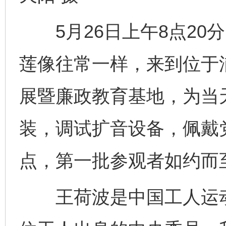
5月26日上午8点20
莲像往常一样，来到位于
展暨廉政教育基地，为当
装，调试扩音设备，佩戴
点，第一批参观者如约而
王荷波是中国工人运动