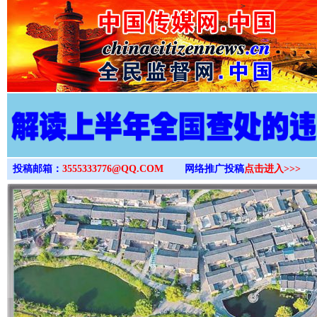
>
投稿邮箱：
3555333776@QQ.COM
网络推广投稿
点击进入>>>