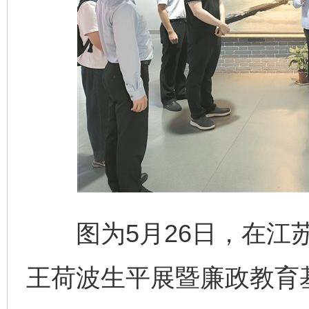
图为5月26日，在江苏
王荷波生平展暨廉政教育