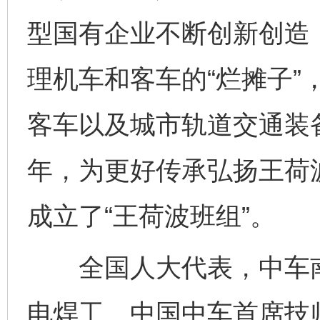
型国有企业不断创新创造，
理机车和客车的“烂摊子”
客车以及城市轨道交通装备
年，为更好传承弘扬王荷波
成立了“王荷波班组”。
全国人大代表，中车南
电焊工、中国中车首席技师