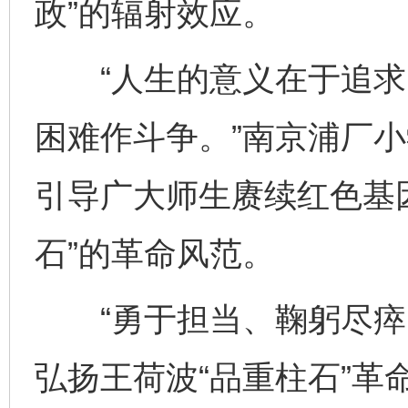
政”的辐射效应。
“人生的意义在于追求
困难作斗争。”南京浦厂小
引导广大师生赓续红色基
石”的革命风范。
“勇于担当、鞠躬尽瘁；
弘扬王荷波“品重柱石”革