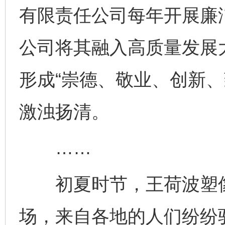
有限责任公司每年开展廉
公司将其融入高质量发展
形成“崇德、敬业、创新、
激浊扬清。
……
初夏时节，王荷波塑像
场，来自各地的人们纷纷