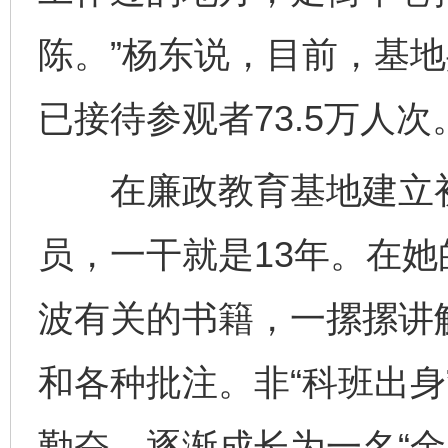
陈。”杨东说，目前，基地
已接待参观者73.5万人次
在廉政教育基地建立初
员，一干就是13年。在
波有关的书籍，一摞摞讲
和各种批注。非“科班出身
勤奋，逐渐成长为一名“金