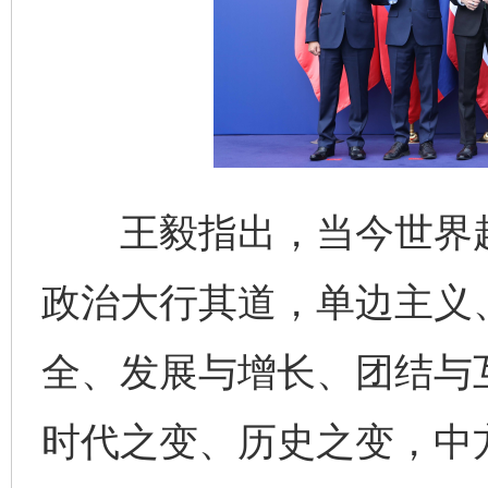
王毅指出，当今世界越
政治大行其道，单边主义
全、发展与增长、团结与
时代之变、历史之变，中