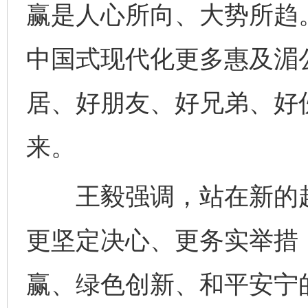
赢是人心所向、大势所趋
中国式现代化更多惠及湄
居、好朋友、好兄弟、好
来。
王毅强调，站在新的起
更坚定决心、更务实举措
赢、绿色创新、和平安宁的