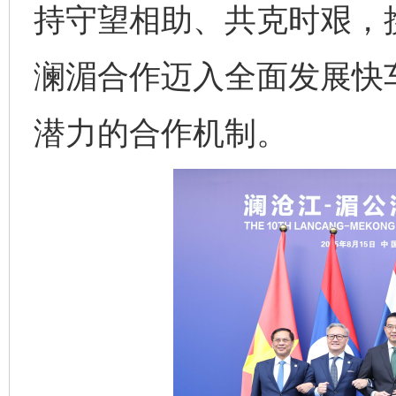
持守望相助、共克时艰，
澜湄合作迈入全面发展快
潜力的合作机制。