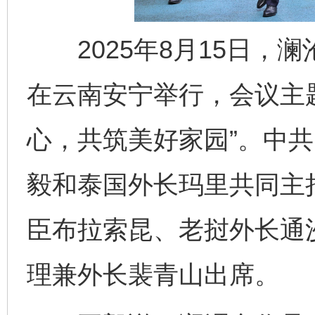
2025年8月15日，
在云南安宁举行，会议主题
心，共筑美好家园”。中
毅和泰国外长玛里共同主
臣布拉索昆、老挝外长通
理兼外长裴青山出席。