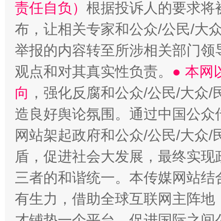
责任自负）
根据投诉人的要求将
布，让相关专家和公众/公民/大
举报的内容转至所涉相关部门领
观点和对其真实性负责。
● 本
向
，强化反腐和公众/公民/大众
造良好舆论氛围。通过中国公众传
网站架起政府和公众/公民/大众
盾，促进社会大发展，最终实现政
三者的和谐统一。本传媒网站结
有生力，借助全球互联网主阵地，
才铺垫一个平台，促进国际之间公