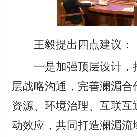
王毅提出四点建议：
一是加强顶层设计，把稳
层战略沟通，完善澜湄合
资源、环境治理、互联互
动效应，共同打造澜湄流