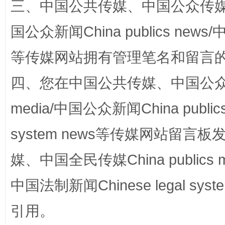
三、中国公共传媒、中国公众传媒、中国全
国公众新闻China publics news/中
等传媒网站拥有管理笔名和留言
四、您在中国公共传媒、中国公众传媒、
media/中国公众新闻China public
完善运行机制助力责任有效落实
一纸欠条
system news等传媒网站留
媒、中国全民传媒China publics me
中国法制新闻Chinese legal 
引用。