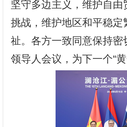
坚守多边主义，维护自由
挑战，维护地区和平稳定
祉。各方一致同意保持密
领导人会议，为下一个“黄