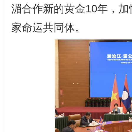
湄合作新的黄金10年，
家命运共同体。