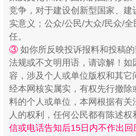
竞争，对于建设创新型国家、建
实意义；公众/公民/大众/民众
任。
③
如你所反映投诉报料和投稿的
法规或不文明用语，请谅解！如
容，涉及个人或单位版权和其它
经本网核实属实，有权先行撤除
料的个人或单位，本网根据有关
人的权利，任何公民都有陈述权
信或电话告知后15日内不作出