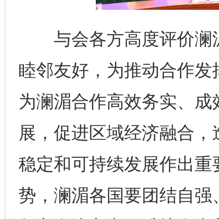
与会各方高度评价澜湄
睦邻友好，为推动合作发
为澜湄合作高效务实、成
展，促进区域经济融合，
稳定和可持续发展作出重
势，澜湄各国要团结自强