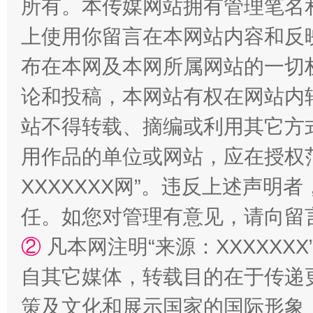
所有。本传媒网站拥有管理笔名
上使用你留言在本网站内容和反
布在本网及本网所属网站的一切
论和投稿，本网站有权在网站内
站不得转载、摘编或利用其它方
用作品的单位或网站，应在授权
XXXXXXX网”。违反上述声
任。如您对管理有意见，请向留
②
凡本网注明“来源：XXXXX
自其它媒体，转载目的在于传递
策及文化和展示国家的国际形象