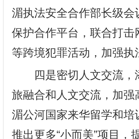
湄执法安全合作部长级会
保护合作平台，联合打击
等跨境犯罪活动，加强执
四是密切人文交流，添加
旅融合和人文交流，加强
湄公河国家来华留学和培
推出更多“小而美”项目，