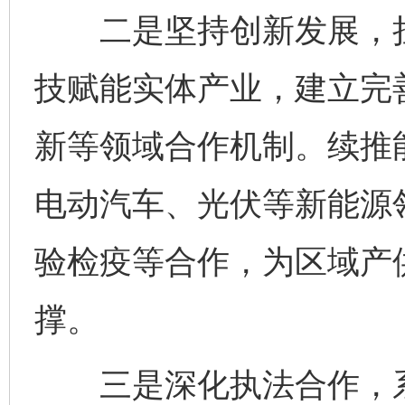
二是坚持创新发展，挂上
技赋能实体产业，建立完
新等领域合作机制。续推
电动汽车、光伏等新能源
验检疫等合作，为区域产
撑。
三是深化执法合作，系牢