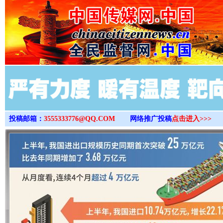
>
投稿邮箱：
3555333776@QQ.COM
网络推广投稿
点击进入>>>