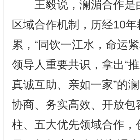
王毅说，澜湄合作是由
区域合作机制，历经10
累，“同饮一江水，命运紧
领导人重要共识，拿出“推
真诚互助、亲如一家”的澜
协商、务实高效、开放包
柱、五大优先领域合作，