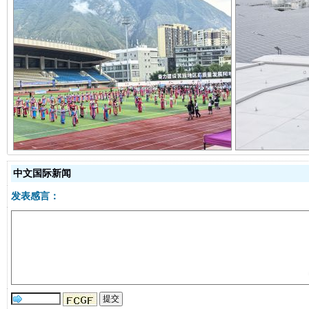
阿坝州三大球赛在茂县开幕
规模最
中文国际新闻
发表感言：
国家大学科技园优化重塑工作