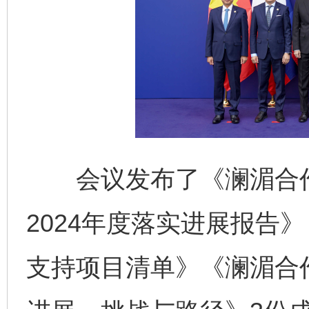
会议发布了《澜湄合作五年
2024年度落实进展报告》
支持项目清单》《澜湄合