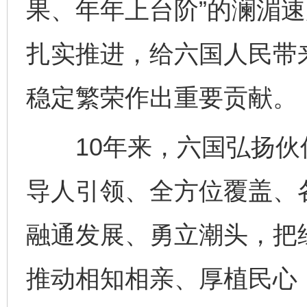
果、年年上台阶”的澜湄
扎实推进，给六国人民带
稳定繁荣作出重要贡献。
10年来，六国弘扬伙伴
导人引领、全方位覆盖、
融通发展、勇立潮头，把
推动相知相亲、厚植民心