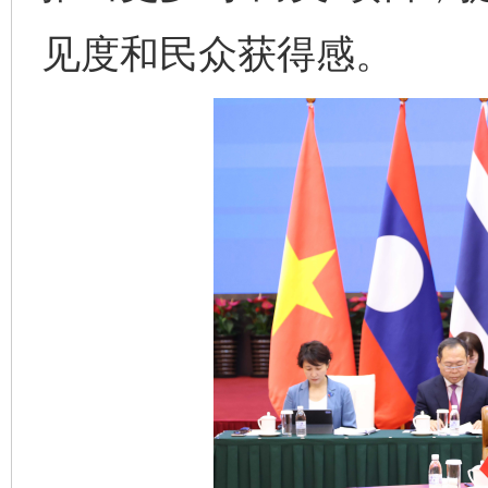
见度和民众获得感。