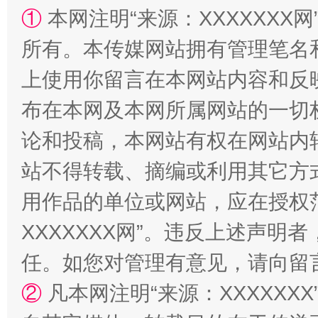
①
本网注明“来源：XXXXXXX网
所有。本传媒网站拥有管理笔名
上使用你留言在本网站内容和反
布在本网及本网所属网站的一切
论和投稿，本网站有权在网站内
国家大学科技园优化重塑工作
站不得转载、摘编或利用其它方
用作品的单位或网站，应在授权
XXXXXXX网”。违反上述声
任。如您对管理有意见，请向留
②
凡本网注明“来源：XXXXX