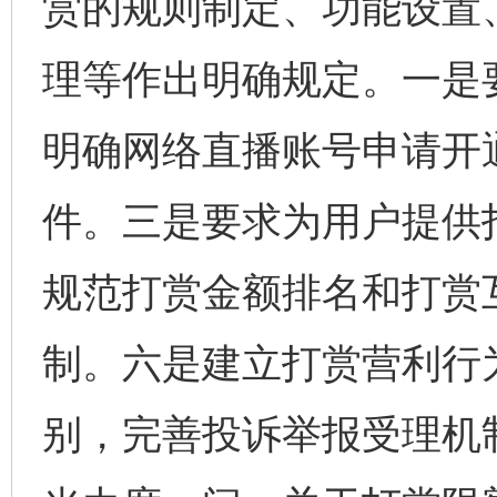
赏的规则制定、功能设置
理等作出明确规定。一是
明确网络直播账号申请开
件。三是要求为用户提供
规范打赏金额排名和打赏
制。六是建立打赏营利行
别，完善投诉举报受理机