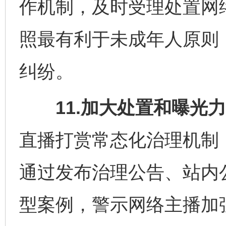
作机制，及时受理处置网
照最有利于未成年人原则
纠纷。
11.加大处置和曝光力
直播打赏常态化治理机制
通过发布治理公告、站内
型案例，警示网络主播加