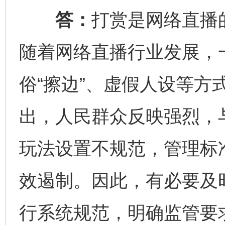
答：
打赏是网络直播
随着网络直播行业发展，
俗“擦边”、虚假人设等方
出，人民群众反映强烈，
玩法设置不规范，管理标
效遏制。因此，有必要及
行系统规范，明确监管要