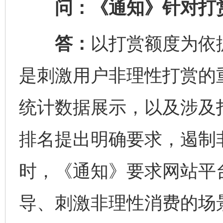
问：《通知》针对打赏
答：
以打赏额度为依
是刺激用户非理性打赏的
统计数据展示，以及涉及
排名提出明确要求，遏制
时，《通知》要求网站平
导、刺激非理性消费的场