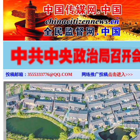
>
投稿邮箱：
3555333776@QQ.COM
网络推广投稿
点击进入>>>