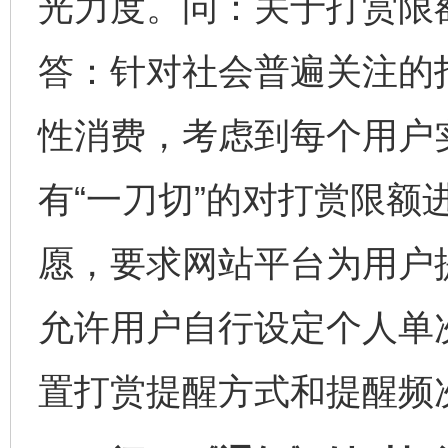
光力度。问：关于打赏限
答：针对社会普遍关注的
性消费，考虑到每个用户
有“一刀切”的对打赏限额
愿，要求网站平台为用户
允许用户自行设定个人单
置打赏提醒方式和提醒频