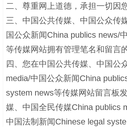
二、尊重网上道德，承担一切因
三、中国公共传媒、中国公众传媒、中国全
国公众新闻China publics news/中
等传媒网站拥有管理笔名和留言
四、您在中国公共传媒、中国公众传媒、
国家大学科技园优化重塑工作
media/中国公众新闻China public
system news等传媒网站留
媒、中国全民传媒China publics me
中国法制新闻Chinese legal 