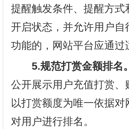
提醒触发条件、提醒方式
开启状态，并允许用户自
功能的，网站平台应通过
5.规范打赏金额排名
公开展示用户充值打赏、
以打赏额度为唯一依据对
对用户进行排名。