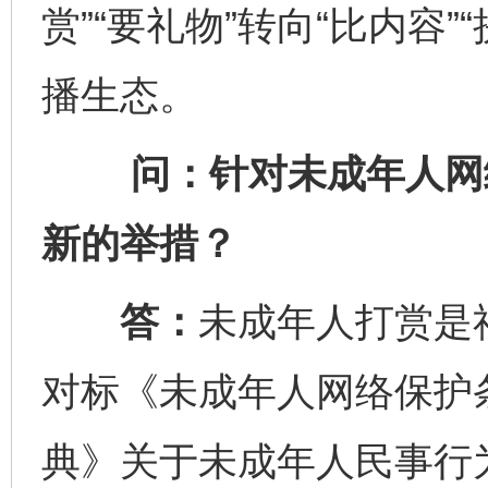
赏”“要礼物”转向“比内容
播生态。
问：针对未成年人网络
新的举措？
答：
未成年人打赏是
对标《未成年人网络保护
典》关于未成年人民事行