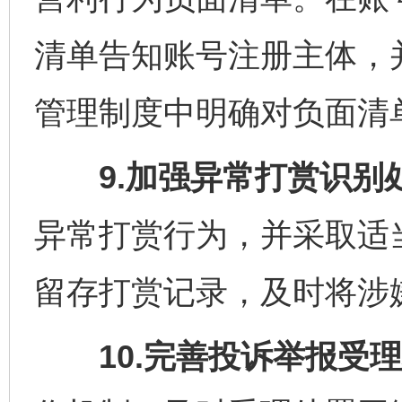
清单告知账号注册主体，
管理制度中明确对负面清
9.加强异常打赏识别
异常打赏行为，并采取适
留存打赏记录，及时将涉
10.完善投诉举报受理