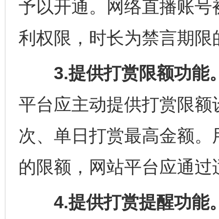
予以开通。网络直播账号
利权限，时长为禁言期限的
3.提供打赏限额功能
平台应主动提供打赏限额
次、单日打赏最高金额。
的限额，网站平台应通过
4.提供打赏提醒功能