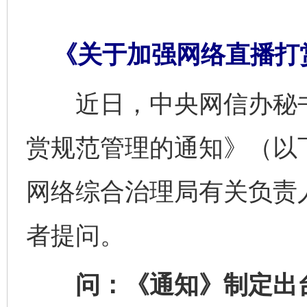
《关于加强网络直播打
近日，中央网信办秘书
赏规范管理的通知》（以
网络综合治理局有关负责
者提问。
问：《通知》制定出台