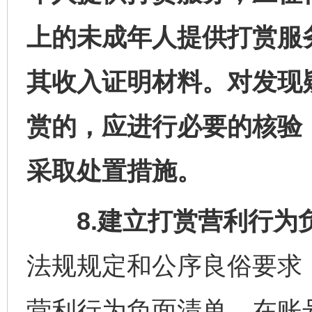
上的未成年人提供打赏服
其收入证明材料。对发现
赏的，应进行必要的核验
采取处置措施。
8.建立打赏营利行为
法规规定和公序良俗要求
营利行为负面清单。在账