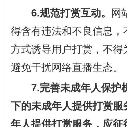
6.规范打赏互动。
网
得含有违法和不良信息，
方式诱导用户打赏，不得
避免干扰网络直播生态。
7.完善未成年人保护机
下的未成年人提供打赏服
年人提供打赏服务，应征