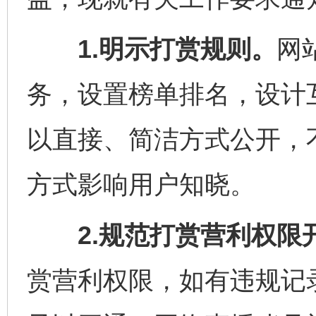
1.明示打赏规则。
网
务，设置榜单排名，设计
以直接、简洁方式公开，
方式影响用户知晓。
2.规范打赏营利权限
赏营利权限，如有违规记