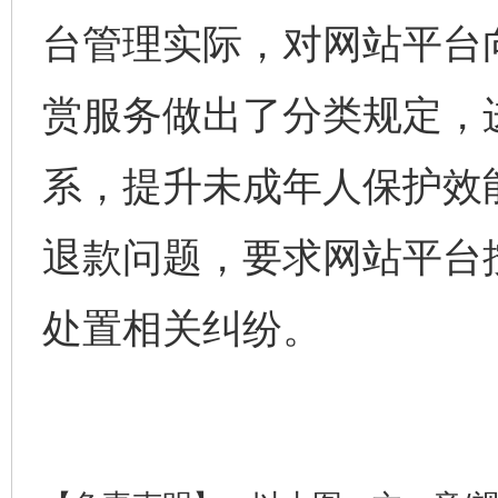
台管理实际，对网站平台
赏服务做出了分类规定，
系，提升未成年人保护效
完善运行机制助力责任有效落实
一纸欠条
退款问题，要求网站平台
处置相关纠纷。