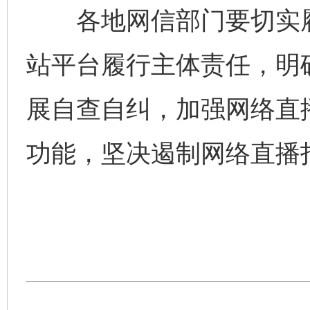
各地网信部门要切实履
站平台履行主体责任，明
展自查自纠，加强网络直
功能，坚决遏制网络直播