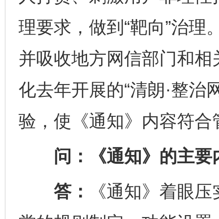
理要求，做到“靶向”治理
并吸收地方网信部门和相
化去年开展的“清朗·整治
验，使《通知》内容符合
问：《通知》的主要内
答：
《通知》着眼压