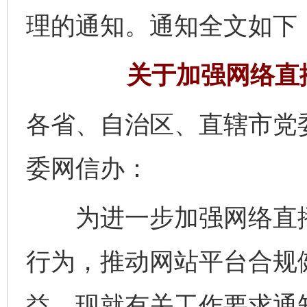
理的通知。通知全文如下
关于加强网络直
各省、自治区、直辖市党
委网信办：
为进一步加强网络直播
行为，推动网站平台合规
益，现就有关工作要求通