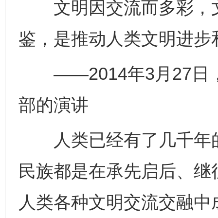
文明因交流而多彩，文
鉴，是推动人类文明进步
——2014年3月27
部的演讲
人类已经有了几千年的
民族都是在承先启后、继
人类各种文明交流交融中