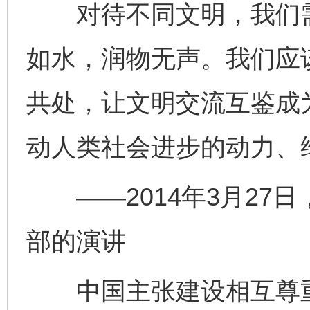
对待不同文明，我们需
如水，润物无声。我们应
共处，让文明交流互鉴成
动人类社会进步的动力、
——2014年3月27
部的演讲
中国主张建设相互尊重