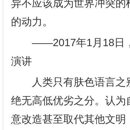
异不应该成为世界冲突的
的动力。
——2017年1月18
演讲
人类只有肤色语言之别
绝无高低优劣之分。认为
意改造甚至取代其他文明