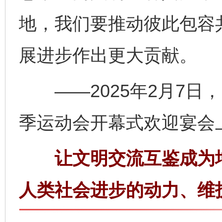
地，我们要推动彼此包容
展进步作出更大贡献。
——2025年2月7日
季运动会开幕式欢迎宴会
让文明交流互鉴成为增
人类社会进步的动力、维