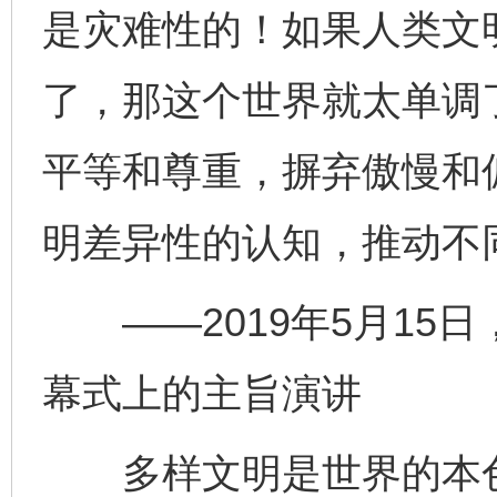
是灾难性的！如果人类文
了，那这个世界就太单调
平等和尊重，摒弃傲慢和
明差异性的认知，推动不
——2019年5月15
幕式上的主旨演讲
多样文明是世界的本色