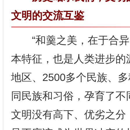
文明的交流互鉴
“和羹之美，在于合异。
本特征，也是人类进步的源
地区、2500多个民族、
同民族和习俗，孕育了不
文明没有高下、优劣之分