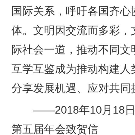
国际关系，呼吁各国齐心
体。文明因交流而多彩，
际社会一道，推动不同文
互学互鉴成为推动构建人
分享发展机遇、应对共同
——2018年10月18
第五届年会致贺信