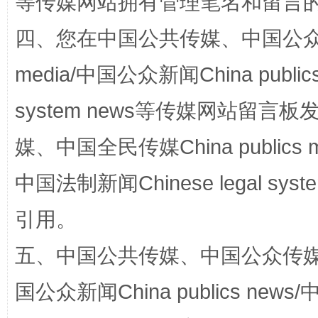
等传媒网站拥有管理笔名和留言
四、您在中国公共传媒、中国公众传媒、
media/中国公众新闻China public
system news等传媒网站留
阿坝州三大球赛在茂县开幕
规模最
媒、中国全民传媒China publics me
中国法制新闻Chinese legal 
引用。
五、中国公共传媒、中国公众传媒、中国全
国公众新闻China publics news/中