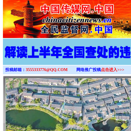
>
投稿邮箱：
3555333776@QQ.COM
网络推广投稿
点击进入>>>