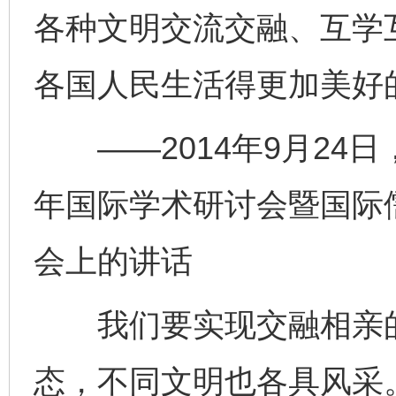
各种文明交流交融、互学
各国人民生活得更加美好
——2014年9月24日
年国际学术研讨会暨国际
会上的讲话
我们要实现交融相亲的
态，不同文明也各具风采