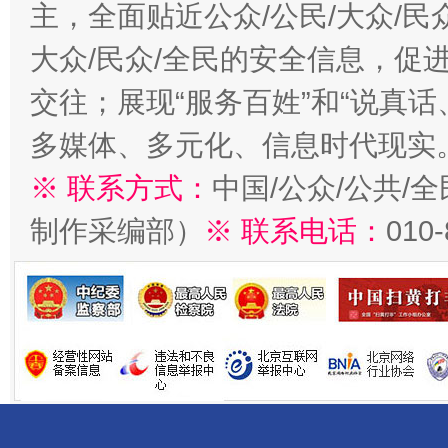
主，全面贴近公众/公民/大众/民
大众/民众/全民的安全信息，促进
交往；展现“服务百姓”和“说真话
多媒体、多元化、信息时代现实
※ 联系方式：
中国/公众/公共/
制作采编部）
※ 联系电话：
010