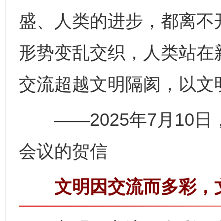
盛、人类的进步，都离不
形势变乱交织，人类站在
交流超越文明隔阂，以文
——2025年7月10
会议的贺信
文明因交流而多彩，文