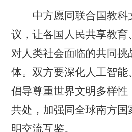
中方愿同联合国教科文
议，让各国人民共享教育
对人类社会面临的共同挑
体。双方要深化人工智能
倡导尊重世界文明多样性
共处，加强同全球南方国
明交流互鉴。