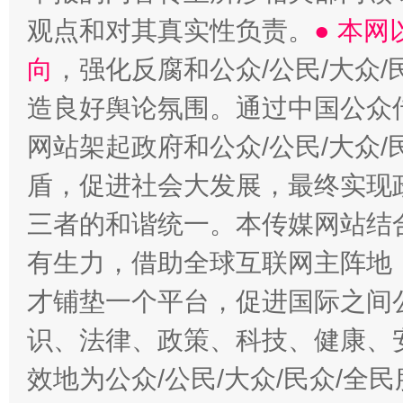
观点和对其真实性负责。
● 本
向
，强化反腐和公众/公民/大众
造良好舆论氛围。通过中国公众传
网站架起政府和公众/公民/大众
盾，促进社会大发展，最终实现政
三者的和谐统一。本传媒网站结
有生力，借助全球互联网主阵地，
才铺垫一个平台，促进国际之间公
识、法律、政策、科技、健康、
效地为公众/公民/大众/民众/