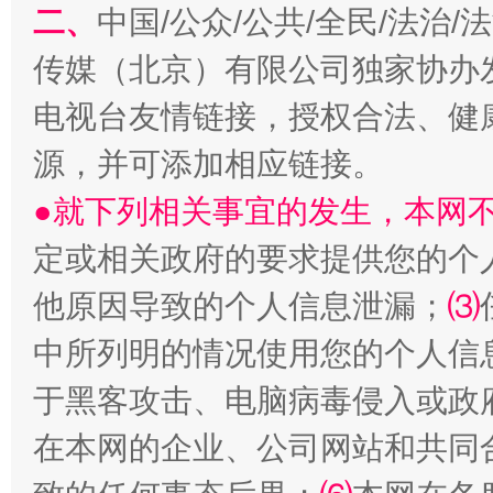
二、
中国/公众/公共/全民/法治
传媒（北京）有限公司独家协办
电视台友情链接，授权合法、健
源，并可添加相应链接。
●就下列相关事宜的发生，本网
定或相关政府的要求提供您的个
揭开“小金库”的免责幌子
他原因导致的个人信息泄漏；
⑶
中所列明的情况使用您的个人信
于黑客攻击、电脑病毒侵入或政
在本网的企业、公司网站和共同