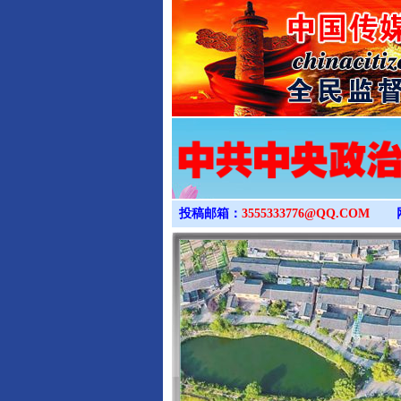
投稿邮箱：
3555333776@QQ.COM